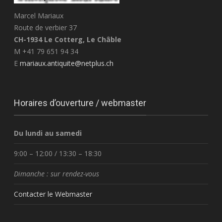
Marcel Mariaux
Route de verbier 37
CH-1934 Le Cotterg, Le Châble
M +41 79 651 94 34
E
mariaux.antiquite@netplus.ch
Horaires d’ouverture / webmaster
Du lundi au samedi
9:00 – 12:00 / 13:30 – 18:30
Dimanche : sur rendez-vous
Contacter le Webmaster