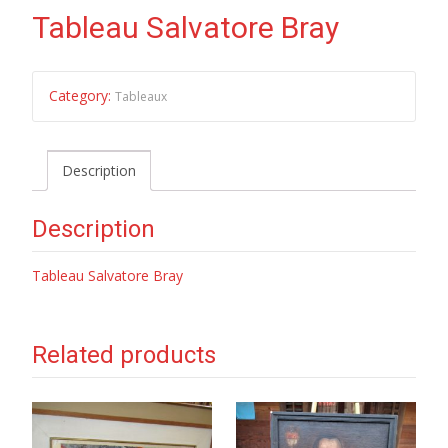
Tableau Salvatore Bray
Category:
Tableaux
Description
Description
Tableau Salvatore Bray
Related products