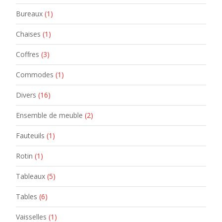
Bureaux
(1)
Chaises
(1)
Coffres
(3)
Commodes
(1)
Divers
(16)
Ensemble de meuble
(2)
Fauteuils
(1)
Rotin
(1)
Tableaux
(5)
Tables
(6)
Vaisselles
(1)