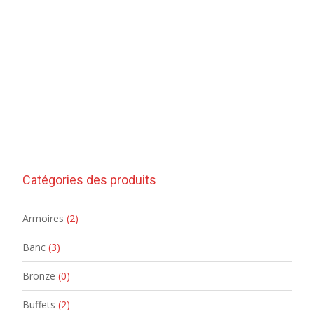
Catégories des produits
Armoires
(2)
Banc
(3)
Bronze
(0)
Buffets
(2)