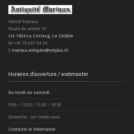
Marcel Mariaux
Route de verbier 37
CH-1934 Le Cotterg, Le Châble
M +41 79 651 94 34
E
mariaux.antiquite@netplus.ch
Horaires d’ouverture / webmaster
Du lundi au samedi
9:00 – 12:00 / 13:30 – 18:30
Dimanche : sur rendez-vous
Contacter le Webmaster