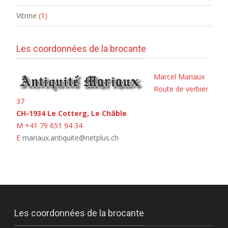
Vitrine
(1)
Les coordonnées de la brocante
Marcel Mariaux
Route de verbier
37
CH-1934 Le Cotterg, Le Châble
M +41 79 651 94 34
E
mariaux.antiquite@netplus.ch
Les coordonnées de la brocante