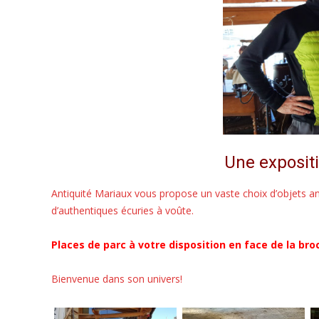
Une exposit
Antiquité Mariaux vous propose un vaste choix d’objets a
d’authentiques écuries à voûte.
Places de parc à votre disposition en face de la bro
Bienvenue dans son univers!