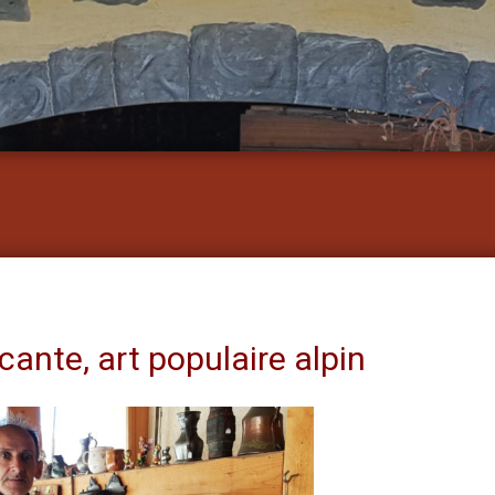
cante, art populaire alpin