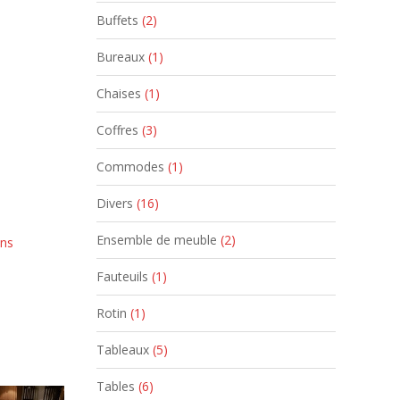
Buffets
(2)
Bureaux
(1)
Chaises
(1)
Coffres
(3)
Commodes
(1)
Divers
(16)
Ensemble de meuble
(2)
ans
Fauteuils
(1)
Rotin
(1)
Tableaux
(5)
Tables
(6)