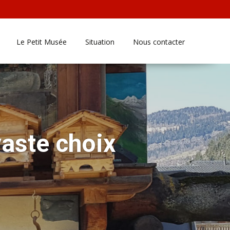
Le Petit Musée
Situation
Nous contacter
aste choix