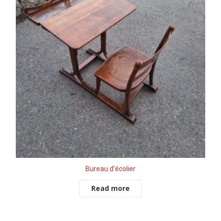
Bureau d’écolier
Read more