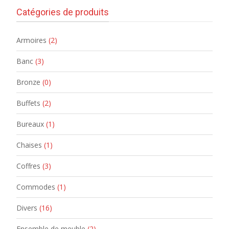
Catégories de produits
Armoires
(2)
Banc
(3)
Bronze
(0)
Buffets
(2)
Bureaux
(1)
Chaises
(1)
Coffres
(3)
Commodes
(1)
Divers
(16)
Ensemble de meuble
(2)