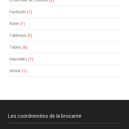
Fauteuils
(1)
Rotin
(1)
Tableaux
(5)
Tables
(6)
Vaisselles
(1)
Vitrine
(1)
Les coordonnées de la brocante