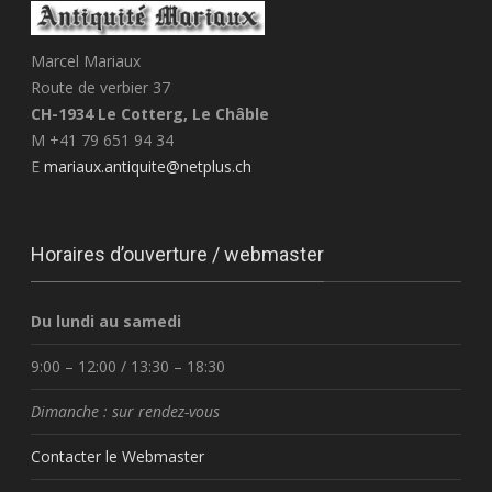
Marcel Mariaux
Route de verbier 37
CH-1934 Le Cotterg, Le Châble
M +41 79 651 94 34
E
mariaux.antiquite@netplus.ch
Horaires d’ouverture / webmaster
Du lundi au samedi
9:00 – 12:00 / 13:30 – 18:30
Dimanche : sur rendez-vous
Contacter le Webmaster