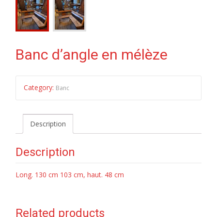
Banc d’angle en mélèze
Category:
Banc
Description
Description
Long. 130 cm 103 cm, haut. 48 cm
Related products