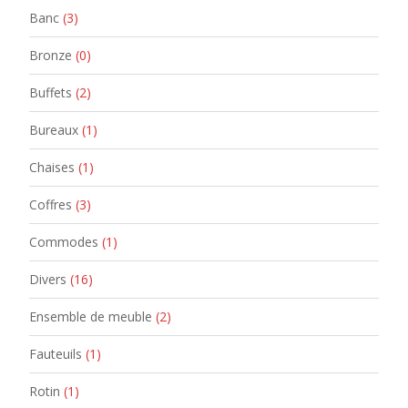
Banc
(3)
Bronze
(0)
Buffets
(2)
Bureaux
(1)
Chaises
(1)
Coffres
(3)
Commodes
(1)
Divers
(16)
Ensemble de meuble
(2)
Fauteuils
(1)
Rotin
(1)