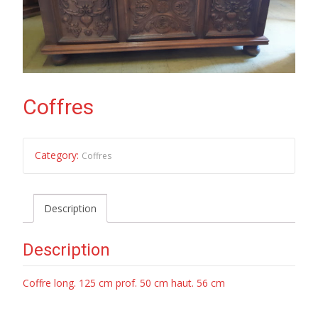
Coffres
Category:
Coffres
Description
Description
Coffre long. 125 cm prof. 50 cm haut. 56 cm