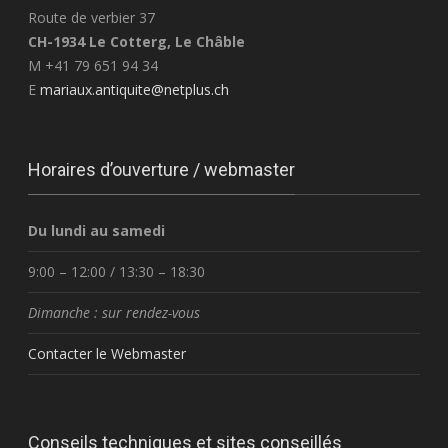
Route de verbier 37
CH-1934 Le Cotterg, Le Châble
M +41 79 651 94 34
E
mariaux.antiquite@netplus.ch
Horaires d’ouverture / webmaster
Du lundi au samedi
9:00 – 12:00 / 13:30 – 18:30
Dimanche : sur rendez-vous
Contacter le Webmaster
Conseils techniques et sites conseillés