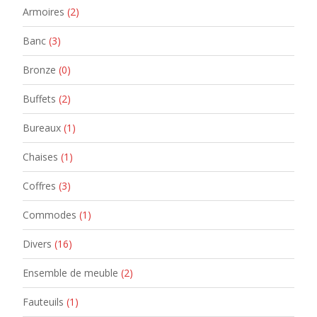
Armoires
(2)
Banc
(3)
Bronze
(0)
Buffets
(2)
Bureaux
(1)
Chaises
(1)
Coffres
(3)
Commodes
(1)
Divers
(16)
Ensemble de meuble
(2)
Fauteuils
(1)