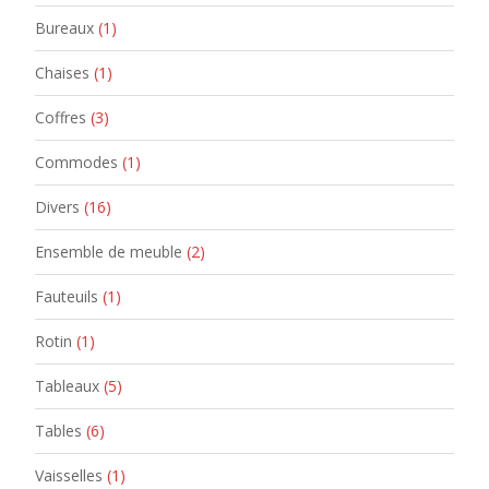
Bureaux
(1)
Chaises
(1)
Coffres
(3)
Commodes
(1)
Divers
(16)
Ensemble de meuble
(2)
Fauteuils
(1)
Rotin
(1)
Tableaux
(5)
Tables
(6)
Vaisselles
(1)