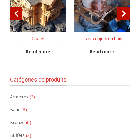
Chalet
Divers objets en bois
Read more
Read more
Catégories de produits
Armoires
(2)
Banc
(3)
Bronze
(0)
Buffets
(2)