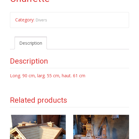
Category:
Divers
Description
Description
Long. 90 cm, larg. 55 cm, haut. 61 cm
Related products