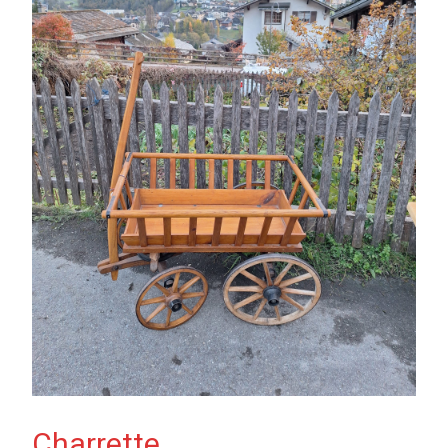
Charrette