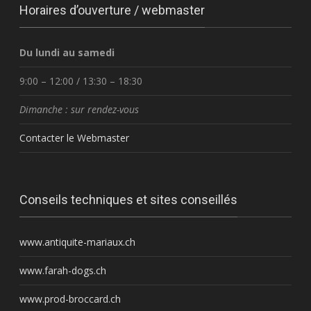
Horaires d’ouverture / webmaster
Du lundi au samedi
9:00 – 12:00 / 13:30 – 18:30
Dimanche : sur rendez-vous
Contacter le Webmaster
Conseils techniques et sites conseillés
www.antiquite-mariaux.ch
www.farah-dogs.ch
www.prod-broccard.ch