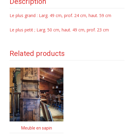
Description
Le plus grand : Larg. 49 cm, prof. 24 cm, haut. 59 cm
Le plus petit ; Larg. 50 cm, haut. 49 cm, prof. 23 cm
Related products
Meuble en sapin