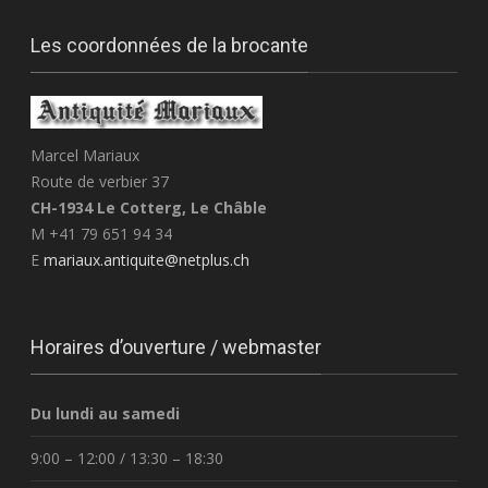
Les coordonnées de la brocante
Marcel Mariaux
Route de verbier 37
CH-1934 Le Cotterg, Le Châble
M +41 79 651 94 34
E
mariaux.antiquite@netplus.ch
Horaires d’ouverture / webmaster
Du lundi au samedi
9:00 – 12:00 / 13:30 – 18:30