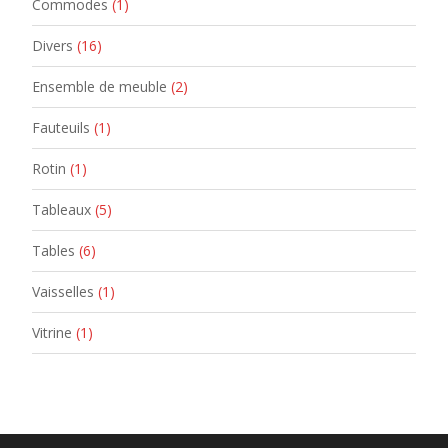
Commodes
(1)
Divers
(16)
Ensemble de meuble
(2)
Fauteuils
(1)
Rotin
(1)
Tableaux
(5)
Tables
(6)
Vaisselles
(1)
Vitrine
(1)