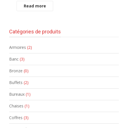
Read more
Catégories de produits
Armoires
(2)
Banc
(3)
Bronze
(0)
Buffets
(2)
Bureaux
(1)
Chaises
(1)
Coffres
(3)