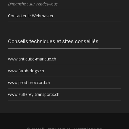
Dimanche : sur rendez-vous
Contacter le Webmaster
Conseils techniques et sites conseillés
www.antiquite-mariaux.ch
www.farah-dogs.ch
www.prod-broccard.ch
www.zufferey-transports.ch