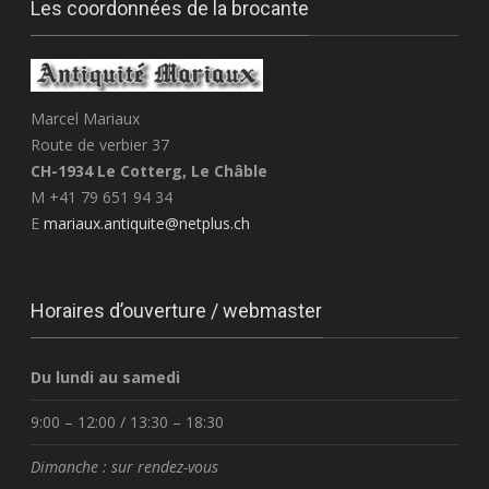
Les coordonnées de la brocante
Marcel Mariaux
Route de verbier 37
CH-1934 Le Cotterg, Le Châble
M +41 79 651 94 34
E
mariaux.antiquite@netplus.ch
Horaires d’ouverture / webmaster
Du lundi au samedi
9:00 – 12:00 / 13:30 – 18:30
Dimanche : sur rendez-vous