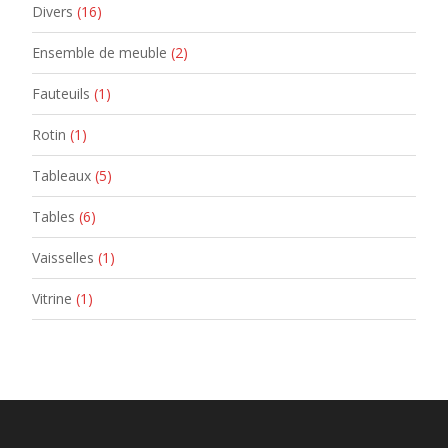
Divers
(16)
Ensemble de meuble
(2)
Fauteuils
(1)
Rotin
(1)
Tableaux
(5)
Tables
(6)
Vaisselles
(1)
Vitrine
(1)