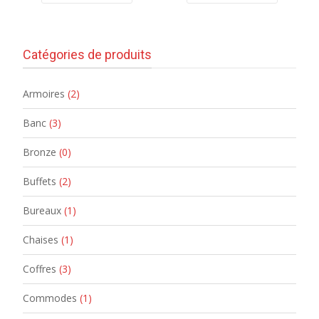
Catégories de produits
Armoires
(2)
Banc
(3)
Bronze
(0)
Buffets
(2)
Bureaux
(1)
Chaises
(1)
Coffres
(3)
Commodes
(1)