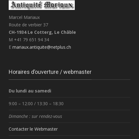
Marcel Mariaux
Route de verbier 37
CH-1934 Le Cotterg, Le Châble
M +41 79 651 94 34
E
mariaux.antiquite@netplus.ch
Horaires d’ouverture / webmaster
Du lundi au samedi
9:00 – 12:00 / 13:30 – 18:30
Dimanche : sur rendez-vous
Contacter le Webmaster