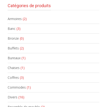
Catégories de produits
Armoires
(2)
Banc
(3)
Bronze
(0)
Buffets
(2)
Bureaux
(1)
Chaises
(1)
Coffres
(3)
Commodes
(1)
Divers
(16)
Ensemble de meuble
(2)