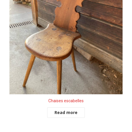
Chaises escabelles
Read more