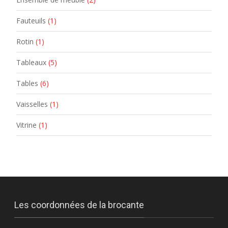
Fauteuils
(1)
Rotin
(1)
Tableaux
(5)
Tables
(6)
Vaisselles
(1)
Vitrine
(1)
Les coordonnées de la brocante