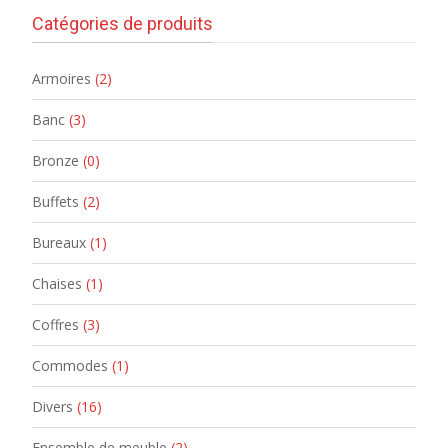
Catégories de produits
Armoires
(2)
Banc
(3)
Bronze
(0)
Buffets
(2)
Bureaux
(1)
Chaises
(1)
Coffres
(3)
Commodes
(1)
Divers
(16)
Ensemble de meuble
(2)