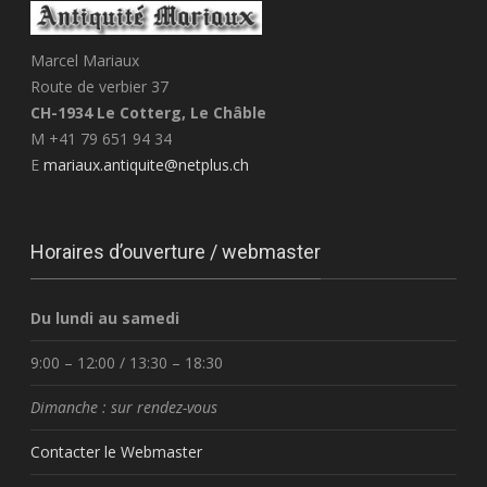
Marcel Mariaux
Route de verbier 37
CH-1934 Le Cotterg, Le Châble
M +41 79 651 94 34
E
mariaux.antiquite@netplus.ch
Horaires d’ouverture / webmaster
Du lundi au samedi
9:00 – 12:00 / 13:30 – 18:30
Dimanche : sur rendez-vous
Contacter le Webmaster