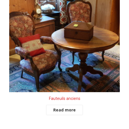
Fauteuils anciens
Read more