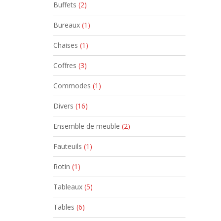
Buffets
(2)
Bureaux
(1)
Chaises
(1)
Coffres
(3)
Commodes
(1)
Divers
(16)
Ensemble de meuble
(2)
Fauteuils
(1)
Rotin
(1)
Tableaux
(5)
Tables
(6)