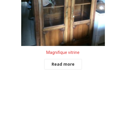
Magnifique vitrine
Read more